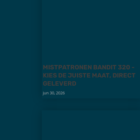
MISTPATRONEN BANDIT 320 -
KIES DE JUISTE MAAT, DIRECT
GELEVERD
jun 30, 2026