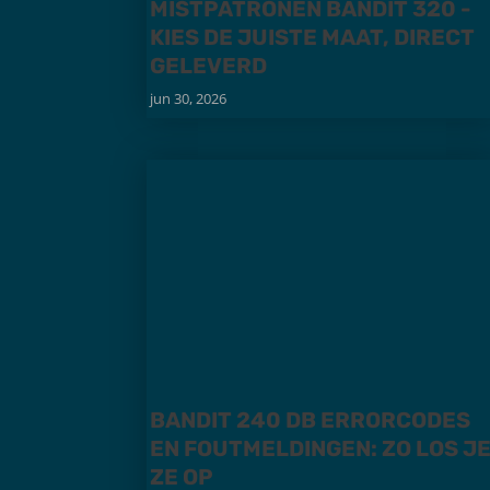
MISTPATRONEN BANDIT 320 -
KIES DE JUISTE MAAT, DIRECT
GELEVERD
jun 30, 2026
BANDIT 240 DB ERRORCODES
EN FOUTMELDINGEN: ZO LOS J
ZE OP