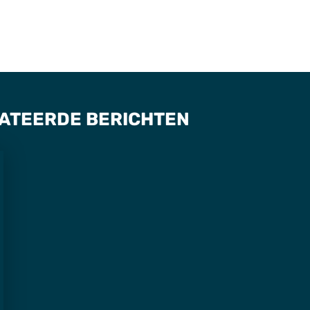
ATEERDE BERICHTEN