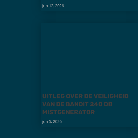
jun 12, 2026
UITLEG OVER DE VEILIGHEID
VAN DE BANDIT 240 DB
MISTGENERATOR
jun 5, 2026