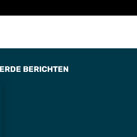
ERDE BERICHTEN