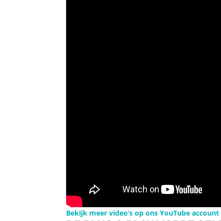
Bekijk meer video’s op ons YouTube account