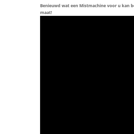
Benieuwd wat een Mistmachine voor u kan 
maat!